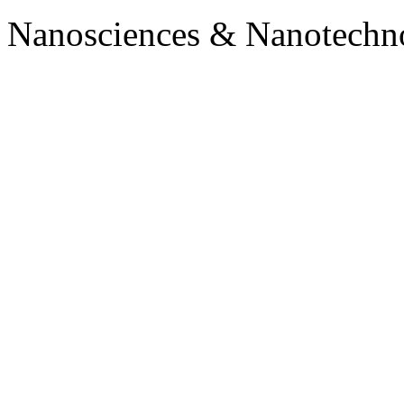
Nanosciences & Nanotechn