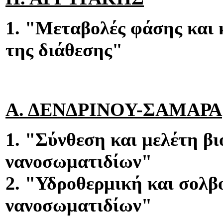
1. "Μεταβολές φάσης και 
της διάθεσης"
Α. ΔΕΝΔΡΙΝΟΥ-ΣΑΜΑΡΑ
1. "Σύνθεση και μελέτη β
νανοσωματιδίων"
2. "Υδροθερμική και σολ
νανοσωματιδίων"