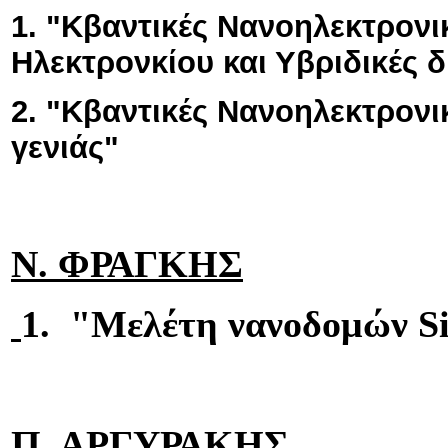
1. "Κβαντικές Νανοηλεκτρονικ
Ηλεκτρονκίου και Υβριδικές 
2. "Κβαντικές Νανοηλεκτρονι
γενιάς"
Ν. ΦΡΑΓΚΗΣ
1. "Μελέτη νανοδομών Si
Π. ΑΡΓΥΡΑΚΗΣ