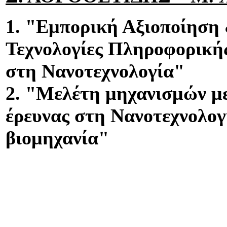
1. "Εμπορική Αξιοποίηση 
Τεχνολογίες Πληροφορική
στη Νανοτεχνολογία"
2. "Μελέτη μηχανισμών μ
έρευνας στη Νανοτεχνολογ
βιομηχανία"