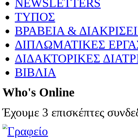
NEWSLETTERS
ΤΥΠΟΣ
ΒΡΑΒΕΙΑ & ΔΙΑΚΡΙΣΕΙ
ΔΙΠΛΩΜΑΤΙΚΕΣ ΕΡΓΑ
ΔΙΔΑΚΤΟΡΙΚΕΣ ΔΙΑΤΡ
ΒΙΒΛΙΑ
Who's Online
Έχουμε 3 επισκέπτες συνδε