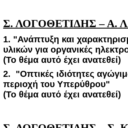
Σ. ΛΟΓΟΘΕΤΙΔΗΣ – Α.
1. "Ανάπτυξη και χαρακτηρι
υλικών για οργανικές ηλεκτρο
(Το θέμα αυτό έχει ανατεθεί)
2. "Οπτικές ιδιότητες αγώγ
περιοχή του Υπερύθρου"
(Το θέμα αυτό έχει ανατεθεί)
Σ. ΛΟΓΟΘΕΤΙΔΗΣ – Σ.