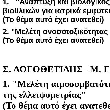
1. "Ανάπτυξη και βιολογικ
βιοϋλικών για ιατρικά εμφυτ
(Το θέμα αυτό έχει ανατεθεί)
2. "Μελέτη ανοσοτοξικότητας 
(Το θέμα αυτό έχει ανατεθεί)
Σ. ΛΟΓΟΘΕΤΙΔΗΣ– Μ. 
1. "Μελέτη αιμοσυμβατότη
της ελλειψομετρίας"
(Το θέμα αυτό έχει ανατεθε