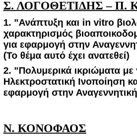
Σ. ΛΟΓΟΘΕΤΙΔΗΣ – Π.
1. "Ανάπτυξη και in vitro βι
χαρακτηρισμός βιοαποικοδο
για εφαρμογή στην Αναγεννητ
(Το θέμα αυτό έχει ανατεθεί)
2. "Πολυμερικά ικριώματα με
Ηλεκτροστατική Ινοποίηση και
εφαρμογή στην Αναγεννητική 
Ν. ΚΟΝΟΦΑΟΣ