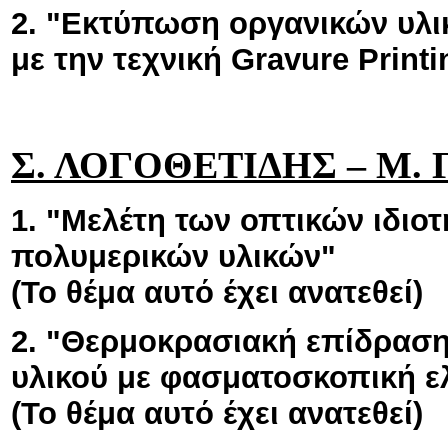
2. "Εκτύπωση οργανικών υλ
με την τεχνική Gravure Print
Σ. ΛΟΓΟΘΕΤΙΔΗΣ – M. 
1. "Μελέτη των οπτικών ιδι
πολυμερικών υλικών"
(Το θέμα αυτό έχει ανατεθεί)
2. "Θερμοκρασιακή επίδραση 
υλικού με φασματοσκοπική ε
(Το θέμα αυτό έχει ανατεθεί)