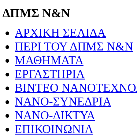
ΔΠΜΣ Ν&Ν
ΑΡΧΙΚΗ ΣΕΛΙΔΑ
ΠΕΡΙ ΤΟΥ ΔΠΜΣ Ν&Ν
ΜΑΘΗΜΑΤΑ
ΕΡΓΑΣΤΗΡΙΑ
ΒΙΝΤΕΟ ΝΑΝΟΤΕΧΝΟ
ΝΑΝΟ-ΣΥΝΕΔΡΙΑ
ΝΑΝΟ-ΔΙΚΤΥΑ
ΕΠΙΚΟΙΝΩΝΙΑ