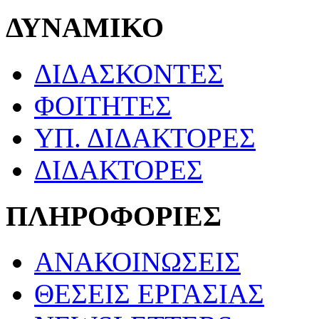
ΔΥΝΑΜΙΚΟ
ΔΙΔΑΣΚΟΝΤΕΣ
ΦΟΙΤΗΤΕΣ
ΥΠ. ΔΙΔΑΚΤΟΡΕΣ
ΔΙΔΑΚΤΟΡΕΣ
ΠΛΗΡΟΦΟΡΙΕΣ
ΑΝΑΚΟΙΝΩΣΕΙΣ
ΘΕΣΕΙΣ ΕΡΓΑΣΙΑΣ