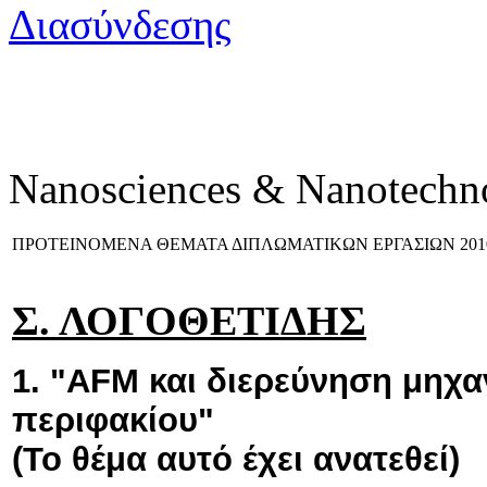
Nanosciences & Nanotechn
ΠΡΟΤΕΙΝΟΜΕΝΑ ΘΕΜΑΤΑ ΔΙΠΛΩΜΑΤΙΚΩΝ ΕΡΓΑΣΙΩΝ 2010
Σ. ΛΟΓΟΘΕΤΙΔΗΣ
1. "AFM και διερεύνηση μηχ
περιφακίου"
(Το θέμα αυτό έχει ανατεθεί)