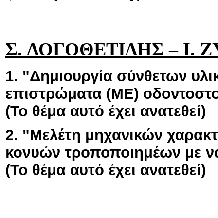
Σ. ΛΟΓΟΘΕΤΙΔΗΣ – Ι. 
1. "Δημιουργία σύνθετων υλ
επιστρώματα (ΜΕ) οδοντοστο
(Το θέμα αυτό έχει ανατεθεί)
2. "Μελέτη μηχανικών χαρακ
κονυών τροποποιημέων με ν
(Το θέμα αυτό έχει ανατεθεί)