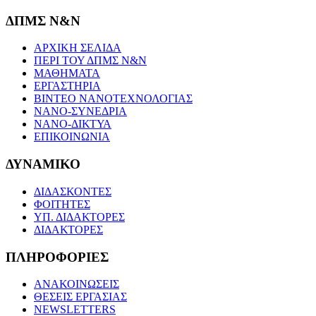
ΔΠΜΣ Ν&Ν
ΑΡΧΙΚΗ ΣΕΛΙΔΑ
ΠΕΡΙ ΤΟΥ ΔΠΜΣ Ν&Ν
ΜΑΘΗΜΑΤΑ
ΕΡΓΑΣΤΗΡΙΑ
ΒΙΝΤΕΟ ΝΑΝΟΤΕΧΝΟΛΟΓΙΑΣ
ΝΑΝΟ-ΣΥΝΕΔΡΙΑ
ΝΑΝΟ-ΔΙΚΤΥΑ
ΕΠΙΚΟΙΝΩΝΙΑ
ΔΥΝΑΜΙΚΟ
ΔΙΔΑΣΚΟΝΤΕΣ
ΦΟΙΤΗΤΕΣ
ΥΠ. ΔΙΔΑΚΤΟΡΕΣ
ΔΙΔΑΚΤΟΡΕΣ
ΠΛΗΡΟΦΟΡΙΕΣ
ΑΝΑΚΟΙΝΩΣΕΙΣ
ΘΕΣΕΙΣ ΕΡΓΑΣΙΑΣ
NEWSLETTERS