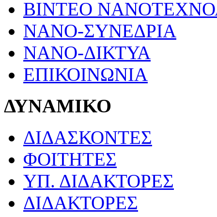
ΒΙΝΤΕΟ ΝΑΝΟΤΕΧΝΟ
ΝΑΝΟ-ΣΥΝΕΔΡΙΑ
ΝΑΝΟ-ΔΙΚΤΥΑ
ΕΠΙΚΟΙΝΩΝΙΑ
ΔΥΝΑΜΙΚΟ
ΔΙΔΑΣΚΟΝΤΕΣ
ΦΟΙΤΗΤΕΣ
ΥΠ. ΔΙΔΑΚΤΟΡΕΣ
ΔΙΔΑΚΤΟΡΕΣ