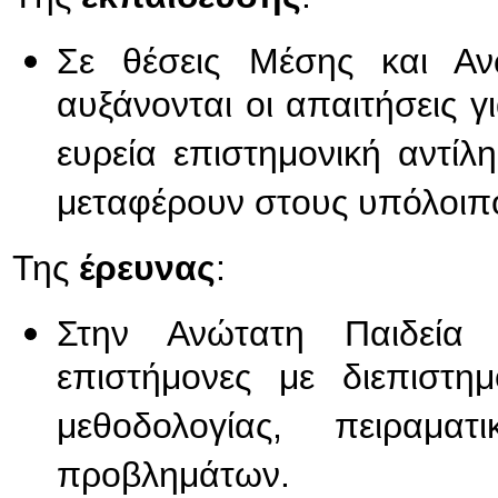
Σε θέσεις Μέσης και Αν
αυξάνονται οι απαιτήσεις γ
ευρεία επιστημονική αντίλ
μεταφέρουν στους υπόλοιπ
Της
έρευνας
:
Στην Ανώτατη Παιδεία 
επιστήμονες με διεπιστη
μεθοδολογίας, πειραμα
προβλημάτων.