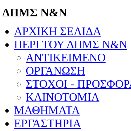
ΔΠΜΣ Ν&Ν
ΑΡΧΙΚΗ ΣΕΛΙΔΑ
ΠΕΡΙ ΤΟΥ ΔΠΜΣ Ν&Ν
ΑΝΤΙΚΕΙΜΕΝΟ
ΟΡΓΑΝΩΣΗ
ΣΤΟΧΟΙ - ΠΡΟΣΦΟΡ
KAINOTOMIA
ΜΑΘΗΜΑΤΑ
ΕΡΓΑΣΤΗΡΙΑ