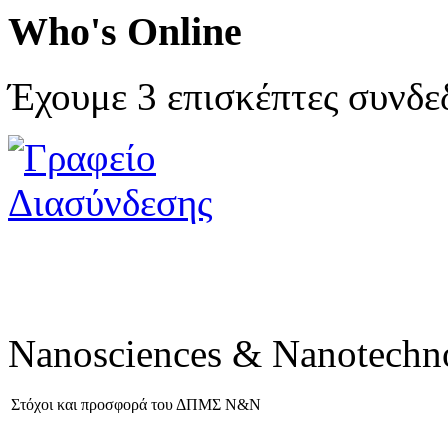
Who's Online
Έχουμε 3 επισκέπτες συνδε
Nanosciences & Nanotechn
Στόχοι και προσφορά του ΔΠΜΣ Ν&Ν