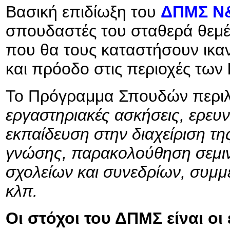
Βασική επιδίωξη του
ΔΠΜΣ Ν
σπουδαστές του σταθερά θεμέλ
που θα τους καταστήσουν ικαν
και πρόοδο στις περιοχές των
Το Πρόγραμμα Σπουδών περιλ
εργαστηριακές ασκήσεις, ερευν
εκπαίδευση στην διαχείριση της
γνώσης, παρακολούθηση σεμινα
σχολείων και συνεδρίων, συμμ
κλπ.
Οι στόχοι του ΔΠΜΣ είναι οι 