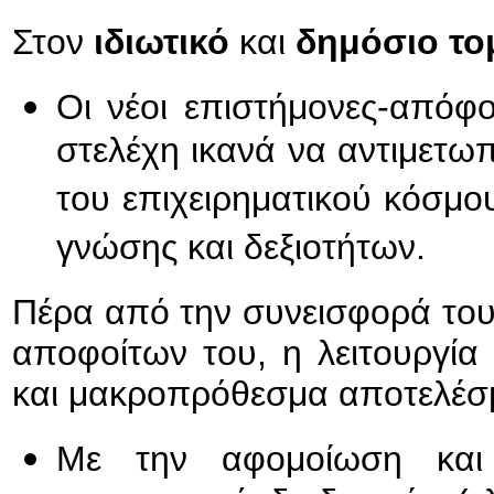
Στον
ιδιωτικό
και
δημόσιο το
Οι νέοι επιστήμονες-απόφο
στελέχη ικανά να αντιμετωπ
του επιχειρηματικού κόσμο
γνώσης και δεξιοτήτων.
Πέρα από την συνεισφορά το
αποφοίτων του, η λειτουργία
και μακροπρόθεσμα αποτελέσ
Με την αφομοίωση και 