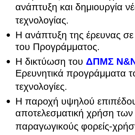
ανάπτυξη και δημιουργία ν
τεχνολογίας.
Η ανάπτυξη της έρευνας σε
του Προγράμματος.
Η δικτύωση του
ΔΠΜΣ Ν&
Ερευνητικά προγράμματα το
τεχνολογίες.
Η παροχή υψηλού επιπέδου
αποτελεσματική χρήση των
παραγωγικούς φορείς-χρήσ