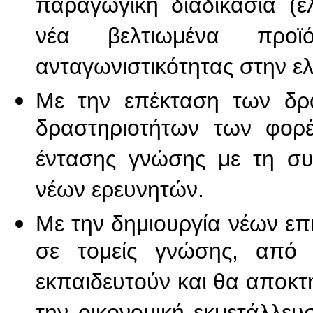
παραγωγική διαδικασία (ε
νέα βελτιωμένα προ
ανταγωνιστικότητας στην ελ
Με την επέκταση των δρα
δραστηριοτήτων των φορέ
έντασης γνώσης με τη συ
νέων ερευνητών.
Με την δημιουργία νέων επ
σε τομείς γνώσης, από 
εκπαιδευτούν και θα αποκτ