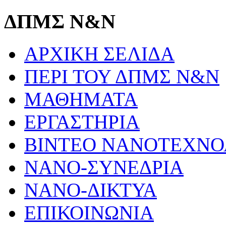
ΔΠΜΣ Ν&Ν
ΑΡΧΙΚΗ ΣΕΛΙΔΑ
ΠΕΡΙ ΤΟΥ ΔΠΜΣ Ν&Ν
ΜΑΘΗΜΑΤΑ
ΕΡΓΑΣΤΗΡΙΑ
ΒΙΝΤΕΟ ΝΑΝΟΤΕΧΝΟ
ΝΑΝΟ-ΣΥΝΕΔΡΙΑ
ΝΑΝΟ-ΔΙΚΤΥΑ
ΕΠΙΚΟΙΝΩΝΙΑ