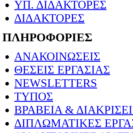
ΥΠ. ΔΙΔΑΚΤΟΡΕΣ
ΔΙΔΑΚΤΟΡΕΣ
ΠΛΗΡΟΦΟΡΙΕΣ
ΑΝΑΚΟΙΝΩΣΕΙΣ
ΘΕΣΕΙΣ ΕΡΓΑΣΙΑΣ
NEWSLETTERS
ΤΥΠΟΣ
ΒΡΑΒΕΙΑ & ΔΙΑΚΡΙΣΕΙ
ΔΙΠΛΩΜΑΤΙΚΕΣ ΕΡΓΑ