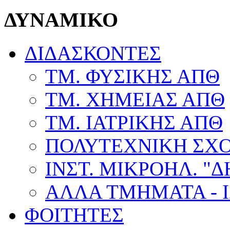
ΔΥΝΑΜΙΚΟ
ΔΙΔΑΣΚΟΝΤΕΣ
ΤΜ. ΦΥΣΙΚΗΣ ΑΠΘ
ΤΜ. ΧΗΜΕΙΑΣ ΑΠΘ
ΤΜ. ΙΑΤΡΙΚΗΣ ΑΠΘ
ΠΟΛΥΤΕΧΝΙΚΗ ΣΧ
ΙΝΣΤ. ΜΙΚΡΟΗΛ. "
ΑΛΛΑ ΤΜΗΜΑΤΑ - 
ΦΟΙΤΗΤΕΣ