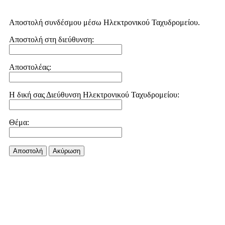
Αποστολή συνδέσμου μέσω Ηλεκτρονικού Ταχυδρομείου.
Αποστολή στη διεύθυνση:
Αποστολέας:
Η δική σας Διεύθυνση Ηλεκτρονικού Ταχυδρομείου:
Θέμα:
Αποστολή
Aκύρωση